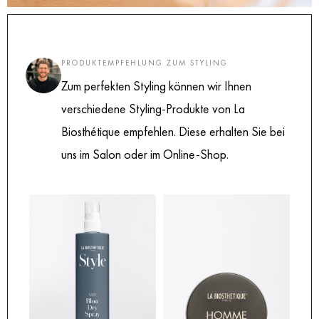
PRODUKTEMPFEHLUNG ZUM STYLING
Zum perfekten Styling können wir Ihnen
verschiedene Styling-Produkte von La
Biosthétique empfehlen. Diese erhalten Sie bei
uns im Salon oder im Online-Shop.