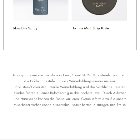
Blow Dry Spray
Homme Matt Grip Paste
Auszug aus unserer Preisliste in Euro, Stand 2024. Das »Level« beschreibt
die Erfahrungsstufe und das Weiterbildungsniveau unserer
Stylisten/Coloristen. Interne Weiterbildung und die Nachfrage unserer
Kunden führen zu einer Beförderung in das nächste Level.
Durch Aufwand
und Haarlänge können die Preise variieren. Gerne informieren Sie unsere
Mitarbeiter vorher über die individuell vereinbarten Leistungen und Preise.