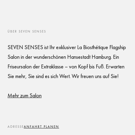
ÜBER SEVEN SENSES
SEVEN SENSES ist Ihr exklusiver La Biosthétique Flagship
Salon in der wunderschönen Hansestadt Hamburg. Ein
Friseursalon der Extraklasse – von Kopf bis Fuß. Erwarten
Sie mehr, Sie sind es sich Wert. Wir freuen uns auf Sie!
Mehr zum Salon
ADRESSE
ANFAHRT PLANEN