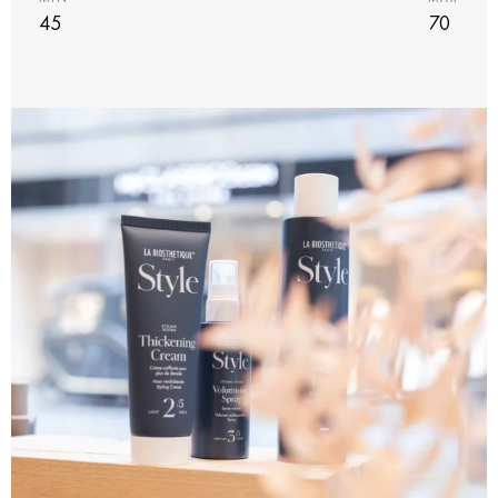
45
70